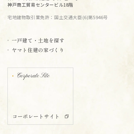
神戸商工貿易センタービル18階
宅地建物取引業免許：国土交通大臣(6)第5946号
一戸建て・土地を探す
ヤマト住建の家づくり
Corporate Site
コーポレートサイト