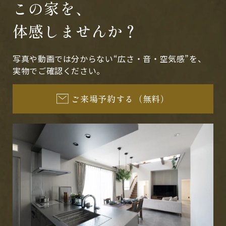
この家を、
体感しませんか？
写真や動画では分からない“広さ・音・空気感”を、
実物でご確認ください。
ご来場予約する（無料）